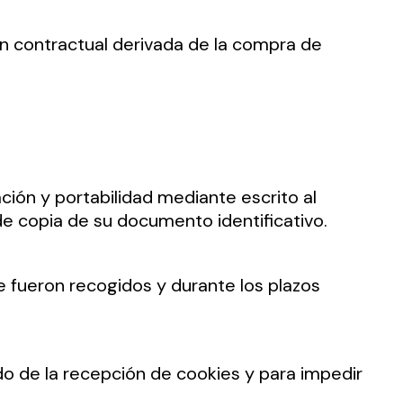
ión contractual derivada de la compra de
ación y portabilidad mediante escrito al
e copia de su documento identificativo.
e fueron recogidos y durante los plazos
ado de la recepción de cookies y para impedir