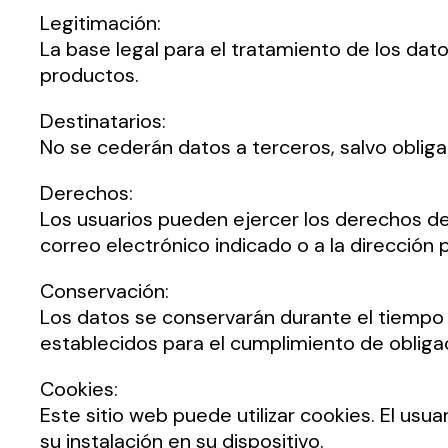
Legitimación:
La base legal para el tratamiento de los dat
productos.
Destinatarios:
No se cederán datos a terceros, salvo obligac
Derechos:
Los usuarios pueden ejercer los derechos de a
correo electrónico indicado o a la direcció
Conservación:
Los datos se conservarán durante el tiempo n
establecidos para el cumplimiento de obliga
Cookies:
Este sitio web puede utilizar cookies. El us
su instalación en su dispositivo.