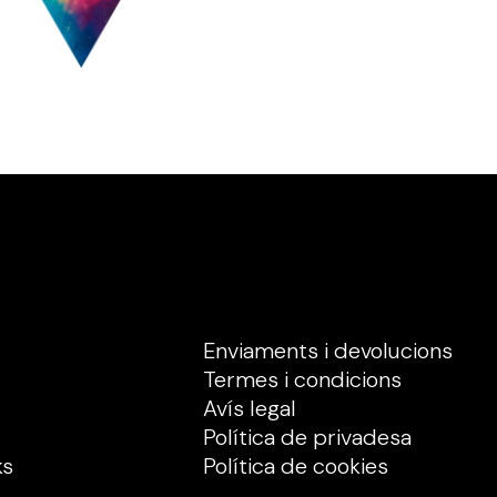
Enviaments i devolucions
Termes i condicions
Avís legal
Política de privadesa
ks
Política de cookies