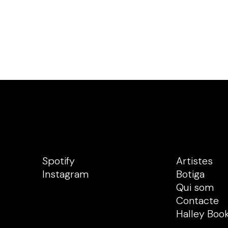
Spotify
Artistes
Instagram
Botiga
Qui som
Contacte
Halley Boo