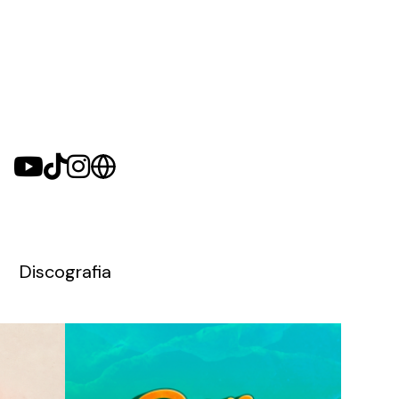
Discografia