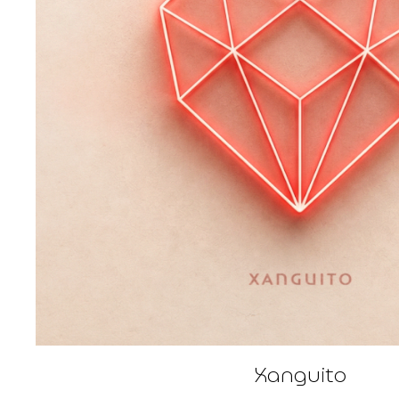
Xanguito