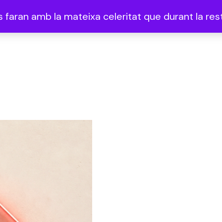
faran amb la mateixa celeritat que durant la rest