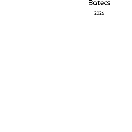
Batecs
2026