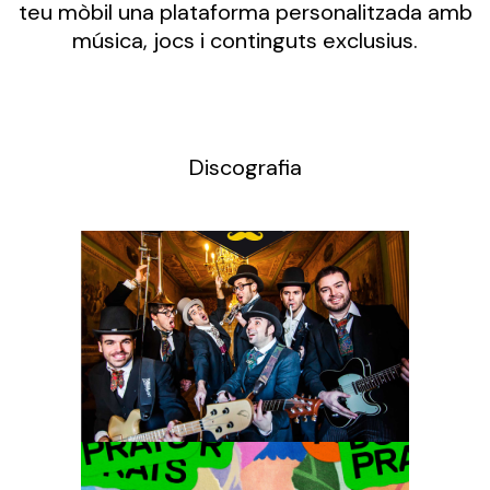
teu mòbil una plataforma personalitzada amb
música, jocs i continguts exclusius.
Discografia