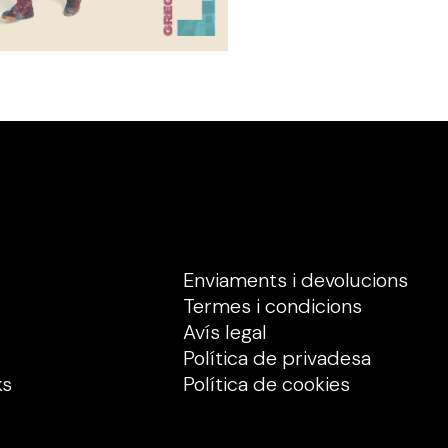
Enviaments i devolucions
Termes i condicions
Avís legal
Política de privadesa
ks
Política de cookies