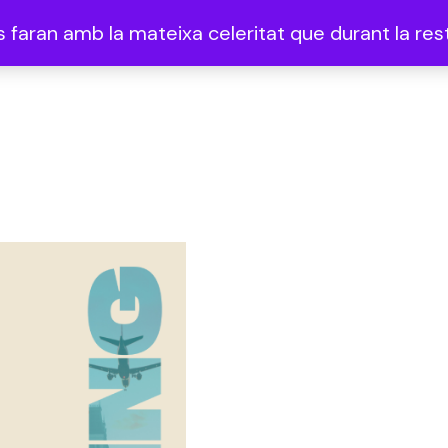
faran amb la mateixa celeritat que durant la rest