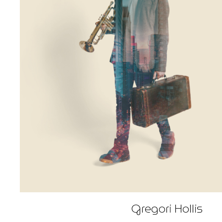
Gregori Hollis