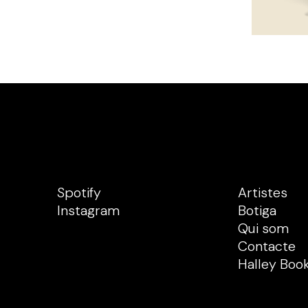
Spotify
Artistes
Instagram
Botiga
Qui som
Contacte
Halley Boo