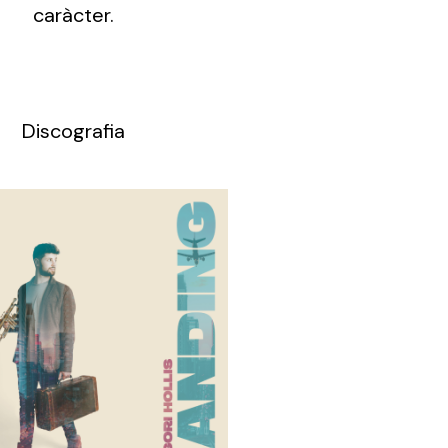
caràcter.
Discografia