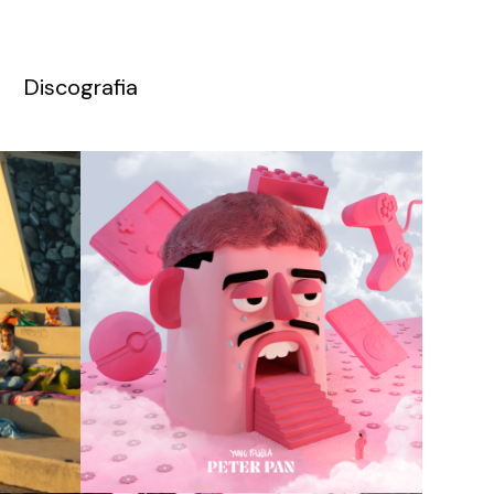
Discografia