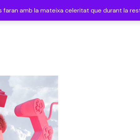
faran amb la mateixa celeritat que durant la rest