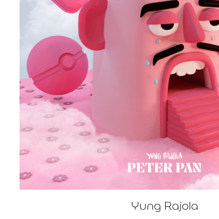
Yung Rajola