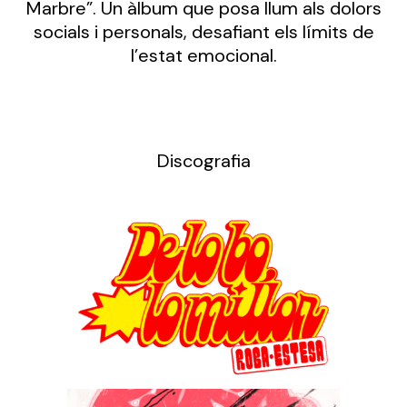
Marbre”. Un àlbum que posa llum als dolors
socials i personals, desafiant els límits de
l’estat emocional.
Discografia