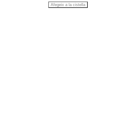
Afegeix a la cistella