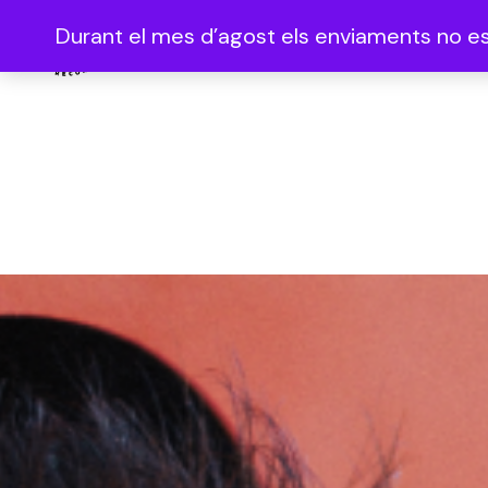
Durant el mes d’agost els enviaments no es 