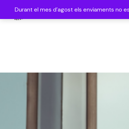
Durant el mes d’agost els enviaments no es 