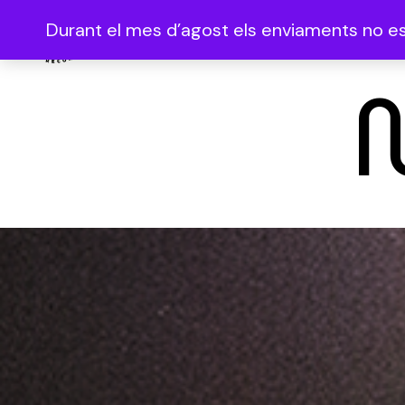
Durant el mes d’agost els enviaments no es 