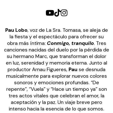
Pau Lobo
, voz de La Sra. Tomasa, se aleja de
la fiesta y el espectáculo para ofrecer su
obra más íntima:
Conmigo, tranquilo
. Tres
canciones nacidas del duelo por la pérdida de
su hermano Marc, que transforman el dolor
en luz, serenidad y memoria eterna. Junto al
productor Arnau Figueres,
Pau
se desnuda
musicalmente para explorar nuevos colores
sonoros y emociones profundas. “De
repente”, “Vuela” y “Hace un tiempo ya” son
tres actos vitales que celebran el amor, la
aceptación y la paz. Un viaje breve pero
intenso hacia la esencia de lo que somos.