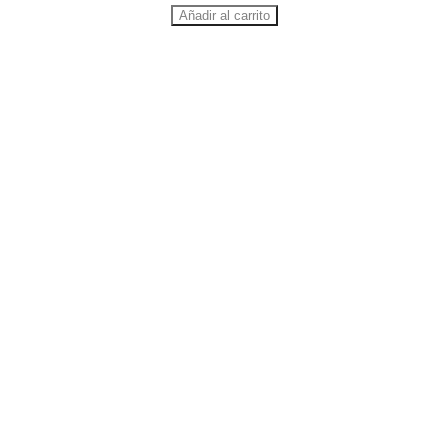
Añadir al carrito