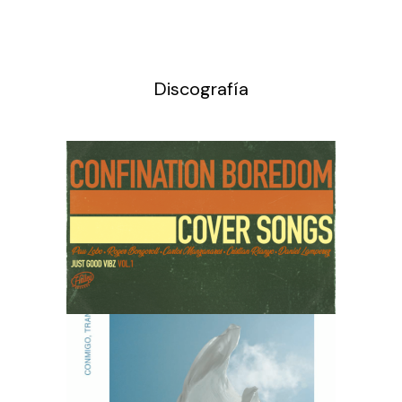
Discografía