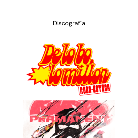
Discografía