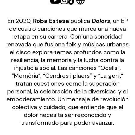
En 2020,
Roba Estesa
publica
Dolors
, un EP
de cuatro canciones que marca una nueva
etapa en su carrera. Con una sonoridad
renovada que fusiona folk y músicas urbanas,
el disco explora temas profundos como la
resiliencia, la memoria y la lucha contra la
injusticia social. Las canciones “Ocells”,
“Memòria”, “Cendres i plaers” y “La gent”
tratan cuestiones como la superación
personal, la celebración de la diversidad y el
empoderamiento. Un mensaje de revolución
colectiva y cuidado, que entiende que el
dolor necesita ser reconocido y
transformado para poder avanzar.