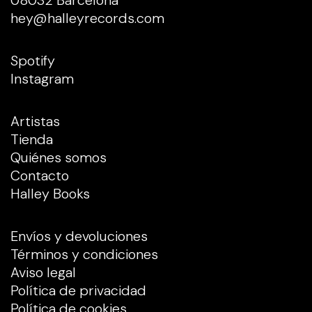
hey@halleyrecords.com
Spotify
Instagram
Artistas
Tienda
Quiénes somos
Contacto
Halley Books
Envíos y devoluciones
Términos y condiciones
Aviso legal
Política de privacidad
Política de cookies