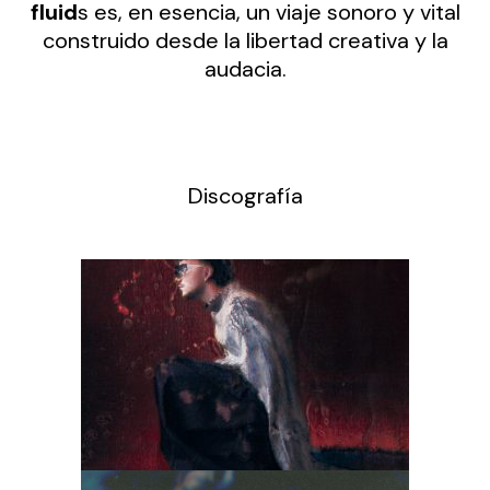
fluid
s es, en esencia, un viaje sonoro y vital
construido desde la libertad creativa y la
audacia.
Discografía