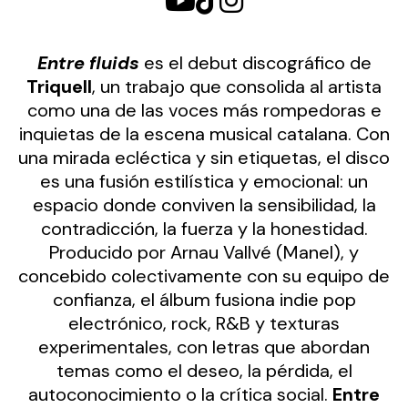
Entre fluids
es el debut discográfico de
Triquell
, un trabajo que consolida al artista
como una de las voces más rompedoras e
inquietas de la escena musical catalana. Con
una mirada ecléctica y sin etiquetas, el disco
es una fusión estilística y emocional: un
espacio donde conviven la sensibilidad, la
contradicción, la fuerza y la honestidad.
Producido por Arnau Vallvé (Manel), y
concebido colectivamente con su equipo de
confianza, el álbum fusiona indie pop
electrónico, rock, R&B y texturas
experimentales, con letras que abordan
temas como el deseo, la pérdida, el
autoconocimiento o la crítica social.
Entre