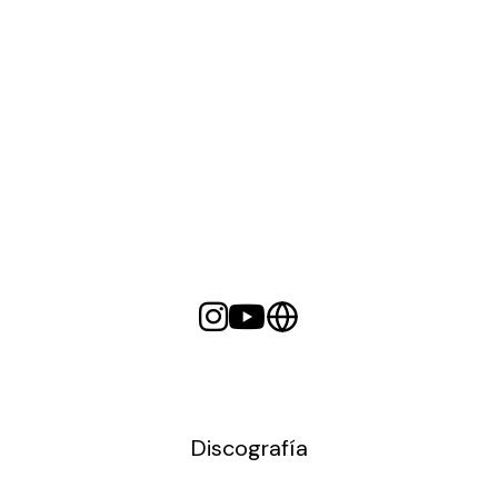
Discografía