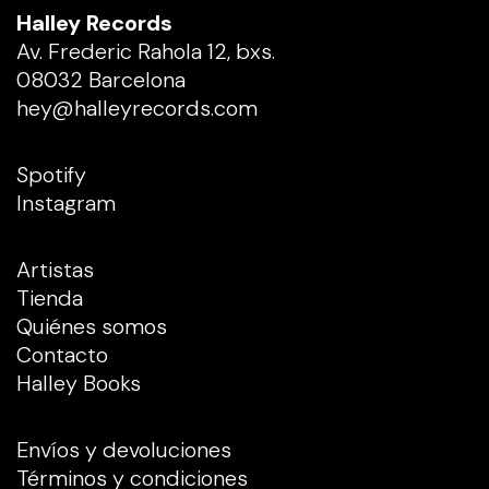
Halley Records
Av. Frederic Rahola 12, bxs.
08032 Barcelona
hey@halleyrecords.com
Spotify
Instagram
Artistas
Tienda
Quiénes somos
Contacto
Halley Books
Envíos y devoluciones
Términos y condiciones