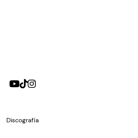
Discografía