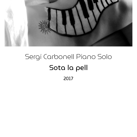
Sergi Carbonell Piano Solo
Sota la pell
2017