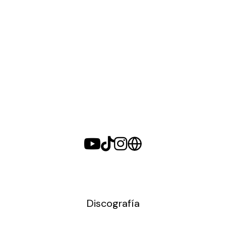
Discografía