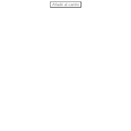
Añadir al carrito