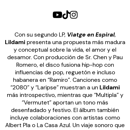
Con su segundo LP,
Viatge en Espiral
,
Lildami
presenta una propuesta más madura
y conceptual sobre la vida, el amor y el
desamor. Con producción de Sr. Chen y Pau
Romero, el disco fusiona hip-hop con
influencias de pop, reguetón e incluso
habanera en “Ramiro”. Canciones como
“2080” y “Laripse” muestran a un
Lildami
más introspectivo, mientras que “Multipla” y
“Vermutet” aportan un tono más
desenfadado y festivo. El álbum también
incluye colaboraciones con artistas como
Albert Pla o La Casa Azul. Un viaje sonoro que