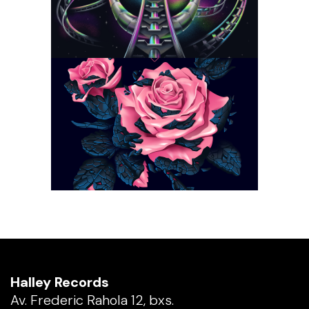
Halley Records
Av. Frederic Rahola 12, bxs.