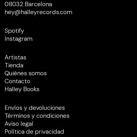
08032 Barcelona
hey@halleyrecords.com
Spotify
Instagram
Artistas
Tienda
Quiénes somos
Contacto
Halley Books
Envíos y devoluciones
Términos y condiciones
Aviso legal
Política de privacidad