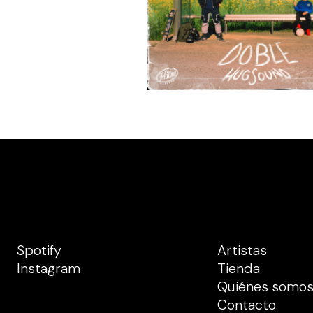
Spotify
Artistas
Instagram
Tienda
Quiénes somo
Contacto