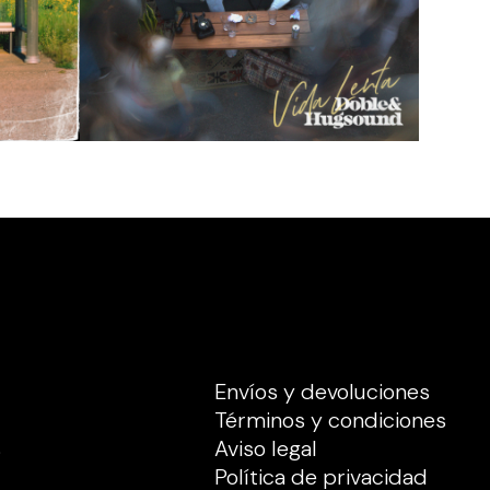
Envíos y devoluciones
Términos y condiciones
s
Aviso legal
Política de privacidad