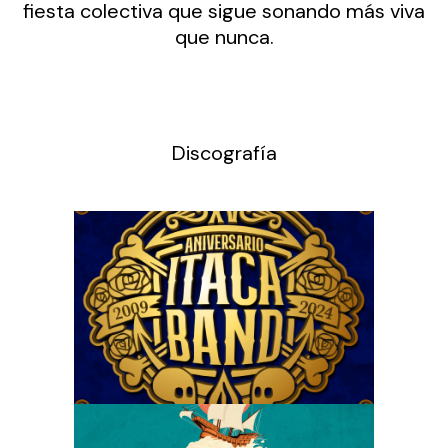
fiesta colectiva que sigue sonando más viva
que nunca.
Discografía