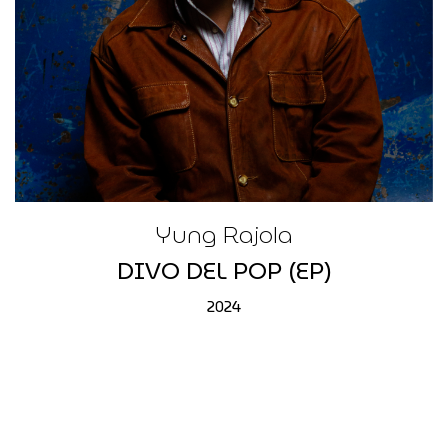
Yung Rajola
DIVO DEL POP (EP)
2024